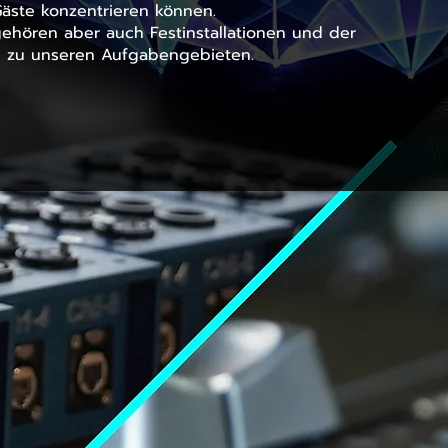
Gäste konzentrieren können.
ehören aber auch Festinstallationen und der
n zu unseren Aufgabengebieten.