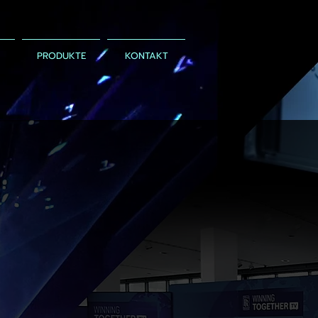
PRODUKTE
KONTAKT