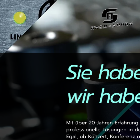
Sie hab
wir habe
Mit über 20 Jahren Erfahrung
professionelle Lösungen in d
Egal, ob Konzert, Konferenz 